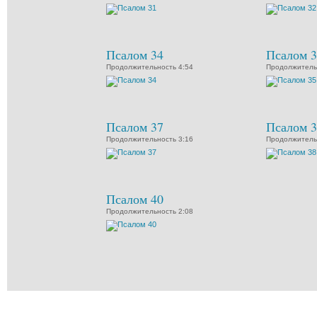
Псалом 34
Псалом 3
Продолжительность 4:54
Продолжитель
Псалом 37
Псалом 3
Продолжительность 3:16
Продолжитель
Псалом 40
Продолжительность 2:08