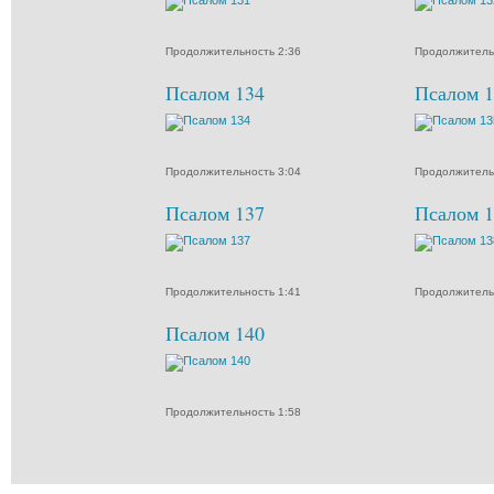
Продолжительность 2:36
Продолжитель
Псалом 134
Псалом 1
Продолжительность 3:04
Продолжитель
Псалом 137
Псалом 1
Продолжительность 1:41
Продолжитель
Псалом 140
Продолжительность 1:58