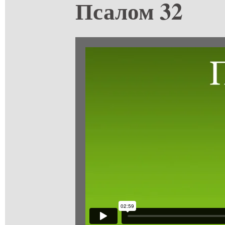
Псалом 32