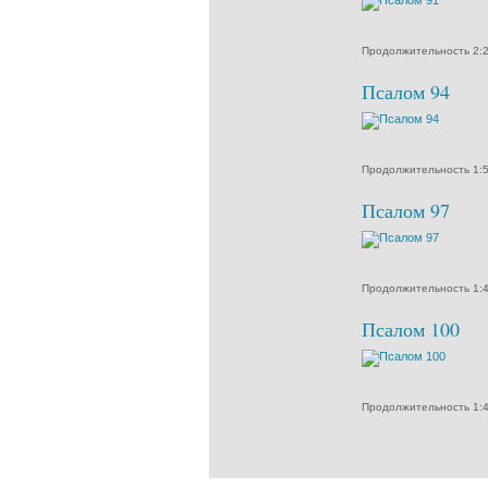
Продолжительность 2:
Псалом 94
Продолжительность 1:
Псалом 97
Продолжительность 1:
Псалом 100
Продолжительность 1: