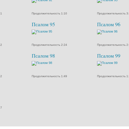
21
Продолжительность 1:10
Продолжительность 3
Псалом 95
Псалом 96
52
Продолжительность 2:24
Продолжительность 2
Псалом 98
Псалом 99
42
Продолжительность 1:49
Продолжительность 1
47