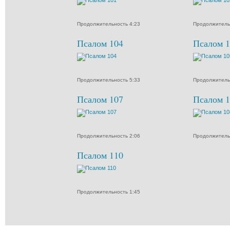
Продолжительность 4:23
Продолжитель
Псалом 104
Псалом 1
Продолжительность 5:33
Продолжитель
Псалом 107
Псалом 1
Продолжительность 2:06
Продолжитель
Псалом 110
Продолжительность 1:45