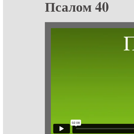
Псалом 40