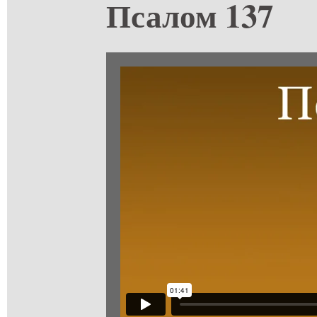
Псалом 137