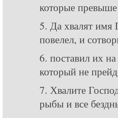
которые превыше 
5. Да хвалят имя
повелел, и сотвор
6. поставил их на 
который не прейд
7. Хвалите Господ
рыбы и все бездн