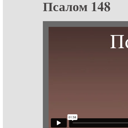
Псалом 148