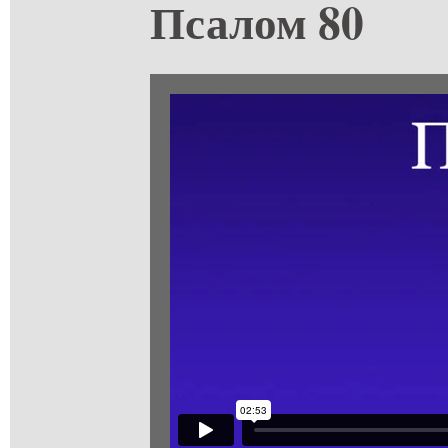
Псалом 80