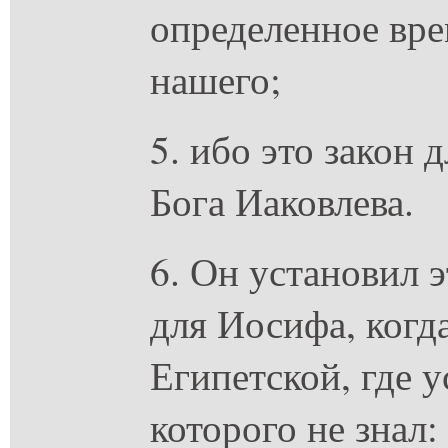
определенное вре
нашего;
5. ибо это закон 
Бога Иаковлева.
6. Он установил э
для Иосифа, когд
Египетской, где 
которого не знал: