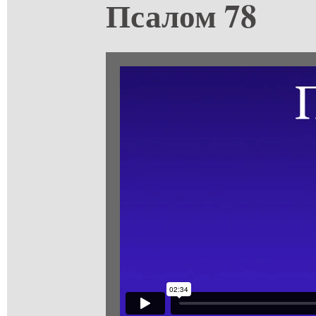
Псалом 78