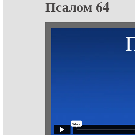
Псалом 64