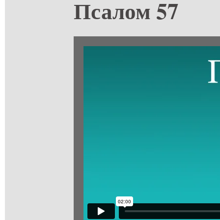
Псалом 57