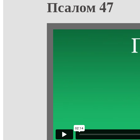
Псалом 47