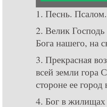
1. Песнь. Псалом
2. Велик Господь 
Бога нашего, на с
3. Прекрасная во
всей земли гора 
стороне ее город 
4. Бог в жилищах 