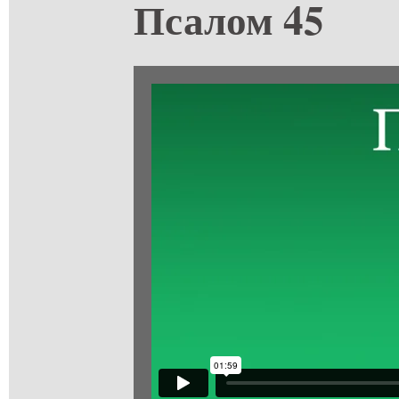
Псалом 45