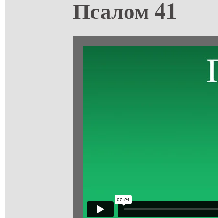
Псалом 41