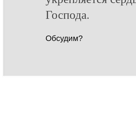
Господа.
Обсудим?