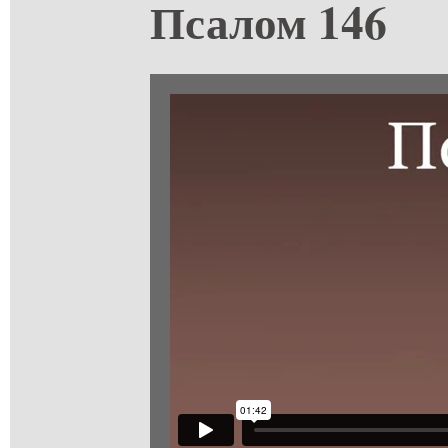
Псалом 146