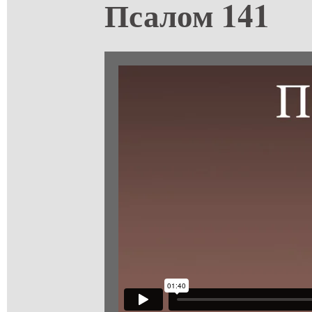
Псалом 141