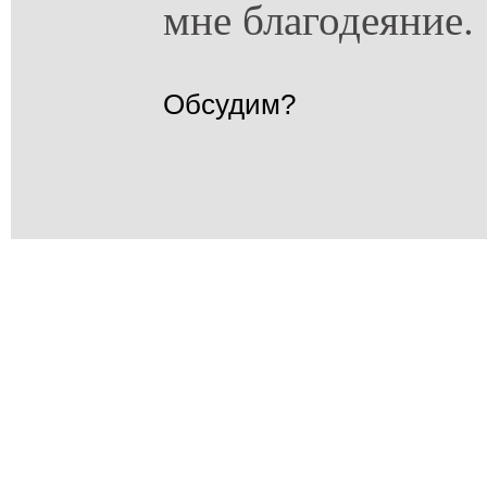
мне благодеяние.
Обсудим?