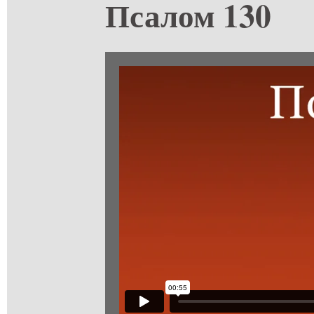
Псалом 130