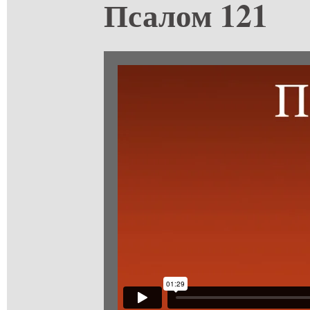
Псалом 121